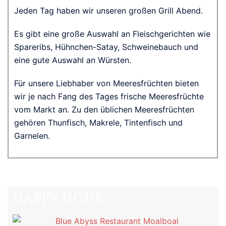
Jeden Tag haben wir unseren großen Grill Abend.
Es gibt eine große Auswahl an Fleischgerichten wie
Spareribs, Hühnchen-Satay, Schweinebauch und
eine gute Auswahl an Würsten.
Für unsere Liebhaber von Meeresfrüchten bieten
wir je nach Fang des Tages frische Meeresfrüchte
vom Markt an. Zu den üblichen Meeresfrüchten
gehören Thunfisch, Makrele, Tintenfisch und
Garnelen.
HAPPY HOUR